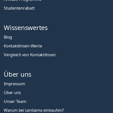
Studentenrabatt
Wissenswertes
Blog
Kontaktlinsen-Werte
Vergleich von Kontaktlinsen
Über uns
Impressum
Über uns
Unser Team
Warum bei Lentiamo einkaufen?