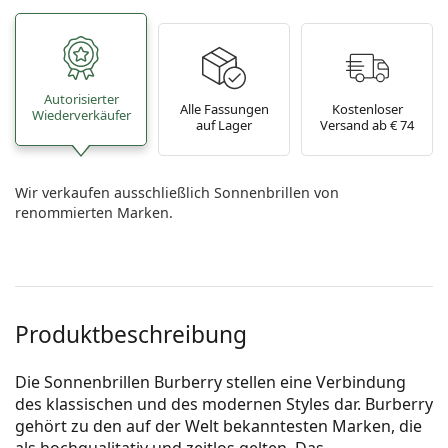
Autorisierter
Alle Fassungen
Kostenloser
Wiederverkäufer
auf Lager
Versand ab € 74
Wir verkaufen ausschließlich Sonnenbrillen von
renommierten Marken.
Produktbeschreibung
Die Sonnenbrillen Burberry stellen eine Verbindung
des klassischen und des modernen Styles dar. Burberry
gehört zu den auf der Welt bekanntesten Marken, die