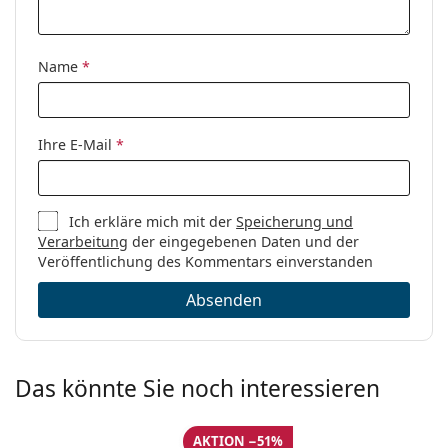
Name
*
Ihre E-Mail
*
Ich erkläre mich mit der
Speicherung und
Verarbeitung
der eingegebenen Daten und der
Veröffentlichung des Kommentars einverstanden
Absenden
Das könnte Sie noch interessieren
AKTION −51%