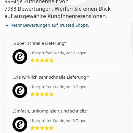
99%ige Zufriedenheit von
7938 Bewertungen. Werfen Sie einen Blick
auf ausgewählte KundInnenrezensionen.
Mehr Bewertungen auf Trusted Shops.
Super schnelle Lieferung
Überprüfter Kunde, vor 2 Tagen
Bewertung 5 aus 5
Die wirklich sehr schnelle Lieferung
Überprüfter Kunde, vor 3 Tagen
Bewertung 5 aus 5
Einfach, unkompliziert und schnellz
Überprüfter Kunde, vor 3 Tagen
Bewertung 5 aus 5