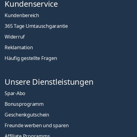
Kundenservice
Kundenbereich
365 Tage Umtauschgarantie
Widerruf
Reklamation
Häufig gestellte Fragen
Unsere Dienstleistungen
Spar-Abo
Bonusprogramm
Geschenkgutschein
Freunde werben und sparen
Affiliate Programms