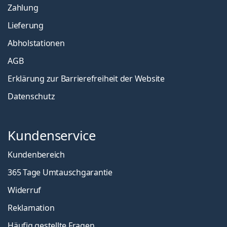
Zahlung
Lieferung
Abholstationen
AGB
Erklärung zur Barrierefreiheit der Website
Datenschutz
Kundenservice
Kundenbereich
365 Tage Umtauschgarantie
Widerruf
Reklamation
Häufig gestellte Fragen