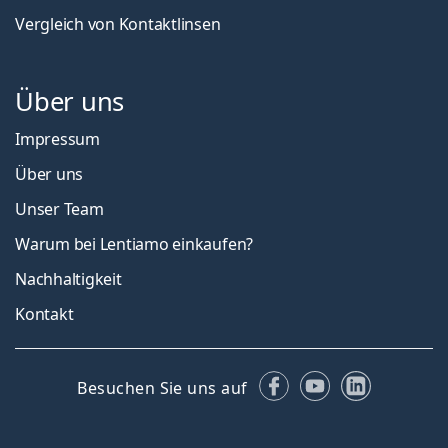
Vergleich von Kontaktlinsen
Über uns
Impressum
Über uns
Unser Team
Warum bei Lentiamo einkaufen?
Nachhaltigkeit
Kontakt
Facebook
YouTube
LinkedIn
Besuchen Sie uns auf