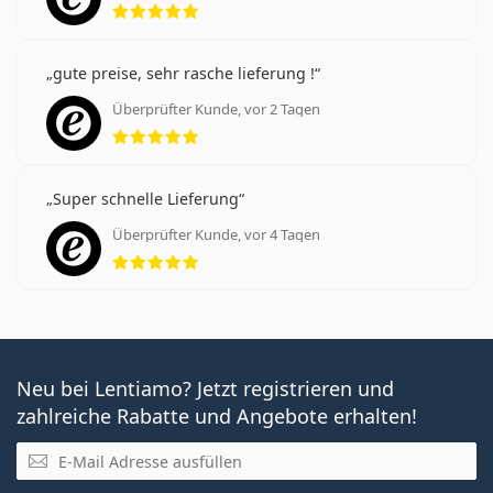
gute preise, sehr rasche lieferung !
Überprüfter Kunde, vor 2 Tagen
Bewertung 5 aus 5
Super schnelle Lieferung
Überprüfter Kunde, vor 4 Tagen
Bewertung 5 aus 5
Neu bei Lentiamo? Jetzt registrieren und
zahlreiche Rabatte und Angebote erhalten!
E-Mail