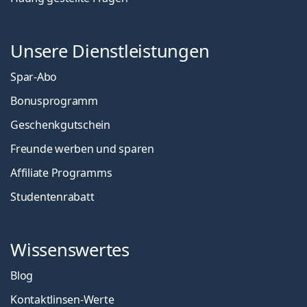
Unsere Dienstleistungen
Spar-Abo
Bonusprogramm
Geschenkgutschein
Freunde werben und sparen
Affiliate Programms
Studentenrabatt
Wissenswertes
Blog
Kontaktlinsen-Werte