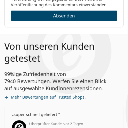
Veröffentlichung des Kommentars einverstanden
Absenden
Von unseren Kunden
getestet
99%ige Zufriedenheit von
7940 Bewertungen. Werfen Sie einen Blick
auf ausgewählte KundInnenrezensionen.
Mehr Bewertungen auf Trusted Shops.
super schnell geliefert
Überprüfter Kunde, vor 2 Tagen
Bewertung 5 aus 5