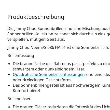
Produktbeschreibung
Die Jimmy Choo Sonnenbrillen sind eine Mischung aus
Sonnenbrillen-Kollektion zeichnet sich durch ein einzi
verspielten, mutigen Geist aus.
Jimmy Choo Noemi/S 086 HA 61
ist eine Sonnenbrille fü
Brillenfassung
Die braune Farbe des Rahmens passt perfekt zu e
schwarzem oder dunkelblondem Haar.
Quadratische Sonnenbrillenfassungen
sind eine ide
oder dreieckigen Gesichtsform.
Das Sonnenbrillengestell ist aus hochwertigem Kunst
Komfort bietet.
Brillengläser
Die grauen Gläser reduzieren die Intensität des Lic