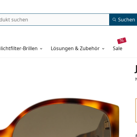
Suchen
lichtfilter-Brillen
Lösungen & Zubehör
sale