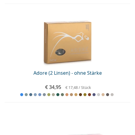
Adore (2 Linsen) - ohne Stärke
€ 34,95
€ 17,48
/ Stück