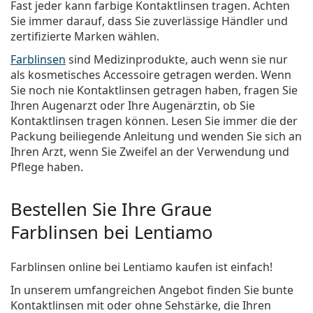
Fast jeder kann farbige Kontaktlinsen tragen. Achten
Sie immer darauf, dass Sie zuverlässige Händler und
zertifizierte Marken wählen.
Farblinsen
sind Medizinprodukte, auch wenn sie nur
als kosmetisches Accessoire getragen werden. Wenn
Sie noch nie Kontaktlinsen getragen haben, fragen Sie
Ihren Augenarzt oder Ihre Augenärztin, ob Sie
Kontaktlinsen tragen können. Lesen Sie immer die der
Packung beiliegende Anleitung und wenden Sie sich an
Ihren Arzt, wenn Sie Zweifel an der Verwendung und
Pflege haben.
Bestellen Sie Ihre Graue
Farblinsen bei Lentiamo
Farblinsen online bei Lentiamo kaufen ist einfach!
In unserem umfangreichen Angebot finden Sie bunte
Kontaktlinsen mit oder ohne Sehstärke, die Ihren