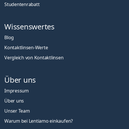
Studentenrabatt
Wissenswertes
Blog
Kontaktlinsen-Werte
Vergleich von Kontaktlinsen
Über uns
Impressum
Über uns
Unser Team
Warum bei Lentiamo einkaufen?