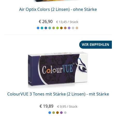
Air Optix Colors (2 Linsen) - ohne Stärke
€ 26,90
€ 13,45
/ Stück
WIR EMPFEHLEN
ColourVUE 3 Tones mit Stärke (2 Linsen) - mit Stärke
€ 19,89
€ 9,95
/ Stück