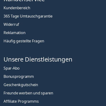
Kundenbereich
365 Tage Umtauschgarantie
Widerruf
Reklamation
Häufig gestellte Fragen
Unsere Dienstleistungen
Spar-Abo
Bonusprogramm
Geschenkgutschein
Freunde werben und sparen
Affiliate Programms