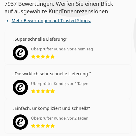
7937 Bewertungen. Werfen Sie einen Blick
auf ausgewählte KundInnenrezensionen.
Mehr Bewertungen auf Trusted Shops.
Super schnelle Lieferung
Überprüfter Kunde, vor einem Tag
Bewertung 5 aus 5
Die wirklich sehr schnelle Lieferung
Überprüfter Kunde, vor 2 Tagen
Bewertung 5 aus 5
Einfach, unkompliziert und schnellz
Überprüfter Kunde, vor 2 Tagen
Bewertung 5 aus 5