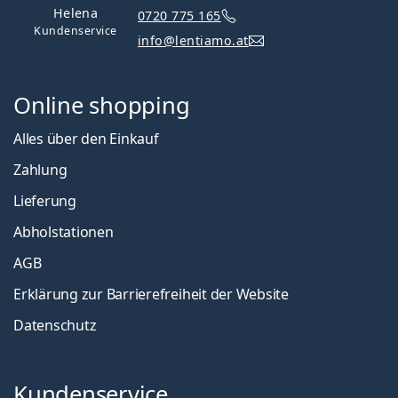
Helena
0720 775 165
Kundenservice
info@lentiamo.at
Online shopping
Alles über den Einkauf
Zahlung
Lieferung
Abholstationen
AGB
Erklärung zur Barrierefreiheit der Website
Datenschutz
Kundenservice