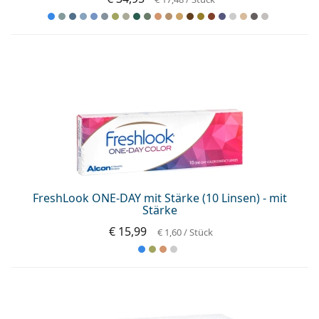
FreshLook ONE-DAY mit Stärke (10 Linsen) - mit
Stärke
€ 15,99
€ 1,60
/ Stück