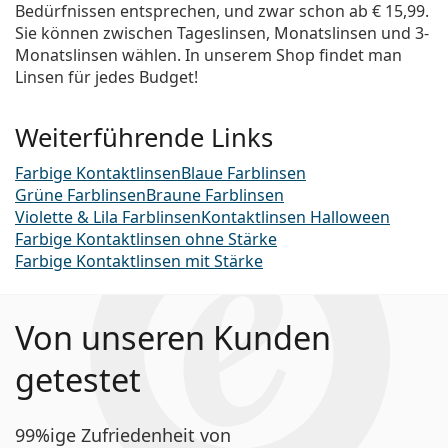
Bedürfnissen entsprechen, und zwar schon ab
€ 15,99
.
Sie können zwischen Tageslinsen, Monatslinsen und 3-
Monatslinsen wählen. In unserem Shop findet man
Linsen für jedes Budget!
Weiterführende Links
Farbige Kontaktlinsen
Blaue Farblinsen
Grüne Farblinsen
Braune Farblinsen
Violette & Lila Farblinsen
Kontaktlinsen Halloween
Farbige Kontaktlinsen ohne Stärke
Farbige Kontaktlinsen mit Stärke
Von unseren Kunden
getestet
99%ige Zufriedenheit von