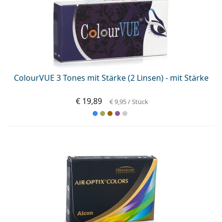
ColourVUE 3 Tones mit Stärke (2 Linsen) - mit Stärke
€ 19,89
€ 9,95
/ Stück