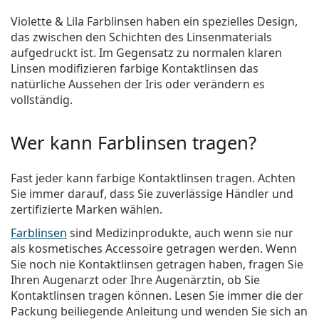
Violette & Lila Farblinsen haben ein spezielles Design,
das zwischen den Schichten des Linsenmaterials
aufgedruckt ist. Im Gegensatz zu normalen klaren
Linsen modifizieren farbige Kontaktlinsen das
natürliche Aussehen der Iris oder verändern es
vollständig.
Wer kann Farblinsen tragen?
Fast jeder kann farbige Kontaktlinsen tragen. Achten
Sie immer darauf, dass Sie zuverlässige Händler und
zertifizierte Marken wählen.
Farblinsen
sind Medizinprodukte, auch wenn sie nur
als kosmetisches Accessoire getragen werden. Wenn
Sie noch nie Kontaktlinsen getragen haben, fragen Sie
Ihren Augenarzt oder Ihre Augenärztin, ob Sie
Kontaktlinsen tragen können. Lesen Sie immer die der
Packung beiliegende Anleitung und wenden Sie sich an