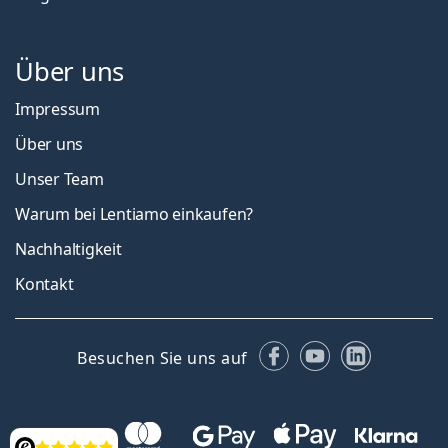
Über uns
Impressum
Über uns
Unser Team
Warum bei Lentiamo einkaufen?
Nachhaltigkeit
Kontakt
Facebook
YouTube
LinkedIn
Besuchen Sie uns auf