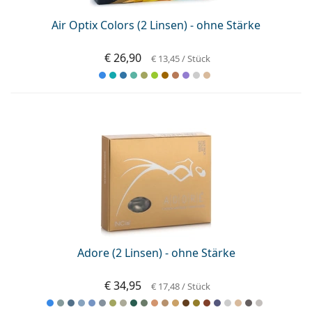
Air Optix Colors (2 Linsen) - ohne Stärke
€ 26,90
€ 13,45
/ Stück
Adore (2 Linsen) - ohne Stärke
€ 34,95
€ 17,48
/ Stück