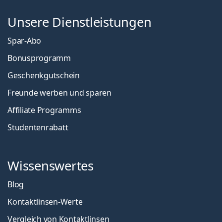
Unsere Dienstleistungen
Spar-Abo
Bonusprogramm
Geschenkgutschein
Freunde werben und sparen
Affiliate Programms
Studentenrabatt
Wissenswertes
Blog
Kontaktlinsen-Werte
Vergleich von Kontaktlinsen