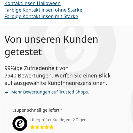
Kontaktlinsen Halloween
Farbige Kontaktlinsen ohne Stärke
Farbige Kontaktlinsen mit Stärke
Von unseren Kunden
getestet
99%ige Zufriedenheit von
7940 Bewertungen. Werfen Sie einen Blick
auf ausgewählte KundInnenrezensionen.
Mehr Bewertungen auf Trusted Shops.
super schnell geliefert
Überprüfter Kunde, vor 2 Tagen
Bewertung 5 aus 5