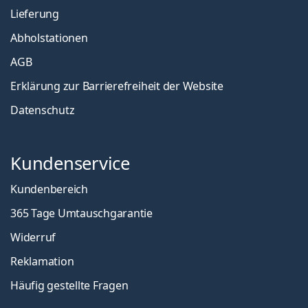
Lieferung
Abholstationen
AGB
Erklärung zur Barrierefreiheit der Website
Datenschutz
Kundenservice
Kundenbereich
365 Tage Umtauschgarantie
Widerruf
Reklamation
Häufig gestellte Fragen