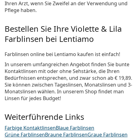
Ihren Arzt, wenn Sie Zweifel an der Verwendung und
Pflege haben.
Bestellen Sie Ihre Violette & Lila
Farblinsen bei Lentiamo
Farblinsen online bei Lentiamo kaufen ist einfach!
In unserem umfangreichen Angebot finden Sie bunte
Kontaktlinsen mit oder ohne Sehstärke, die Ihren
Bedürfnissen entsprechen, und zwar schon ab
€ 19,89
.
Sie können zwischen Tageslinsen, Monatslinsen und 3-
Monatslinsen wählen. In unserem Shop findet man
Linsen für jedes Budget!
Weiterführende Links
Farbige Kontaktlinsen
Blaue Farblinsen
Grüne Farblinsen
Braune Farblinsen
Graue Farblinsen