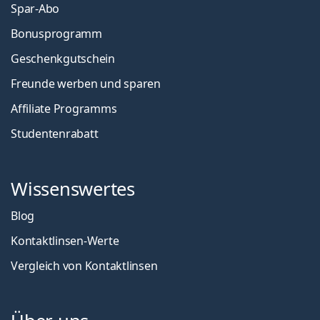
Spar-Abo
Bonusprogramm
Geschenkgutschein
Freunde werben und sparen
Affiliate Programms
Studentenrabatt
Wissenswertes
Blog
Kontaktlinsen-Werte
Vergleich von Kontaktlinsen