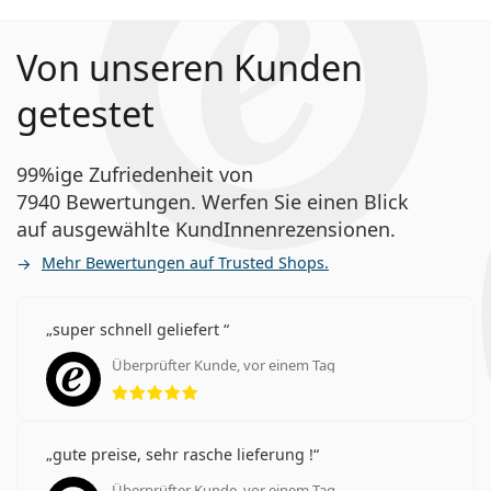
Von unseren Kunden
getestet
99%ige Zufriedenheit von
7940 Bewertungen. Werfen Sie einen Blick
auf ausgewählte KundInnenrezensionen.
Mehr Bewertungen auf Trusted Shops.
super schnell geliefert
Überprüfter Kunde, vor einem Tag
Bewertung 5 aus 5
gute preise, sehr rasche lieferung !
Überprüfter Kunde, vor einem Tag