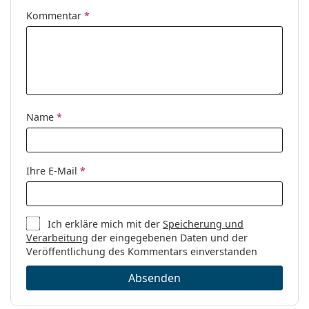
Kommentar
*
Name
*
Ihre E-Mail
*
Ich erkläre mich mit der
Speicherung und
Verarbeitung
der eingegebenen Daten und der
Veröffentlichung des Kommentars einverstanden
Absenden