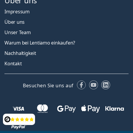
Über uns
Impressum
Über uns
Unser Team
Warum bei Lentiamo einkaufen?
Nachhaltigkeit
Kontakt
Facebook
YouTube
LinkedIn
Besuchen Sie uns auf
Bewertung