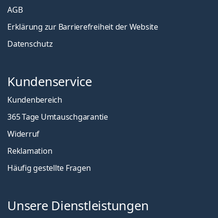
AGB
Erklärung zur Barrierefreiheit der Website
Datenschutz
Kundenservice
Kundenbereich
365 Tage Umtauschgarantie
Widerruf
Reklamation
Häufig gestellte Fragen
Unsere Dienstleistungen