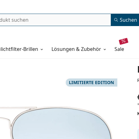
Suchen
lichtfilter-Brillen
Lösungen & Zubehör
sale
LIMITIERTE EDITION