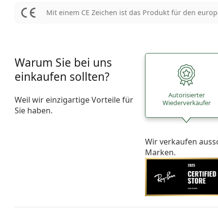
Mit einem CE Zeichen ist das Produkt für den euro
Warum Sie bei uns
einkaufen sollten?
Autorisierter
Weil wir einzigartige Vorteile für
Wiederverkäufer
Sie haben.
Wir verkaufen auss
Marken.