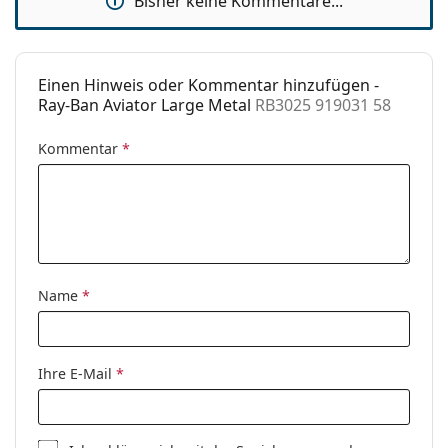
Bisher keine Kommentare...
Einen Hinweis oder Kommentar hinzufügen -
Ray-Ban Aviator Large Metal
RB3025 919031 58
Kommentar
*
Name
*
Ihre E-Mail
*