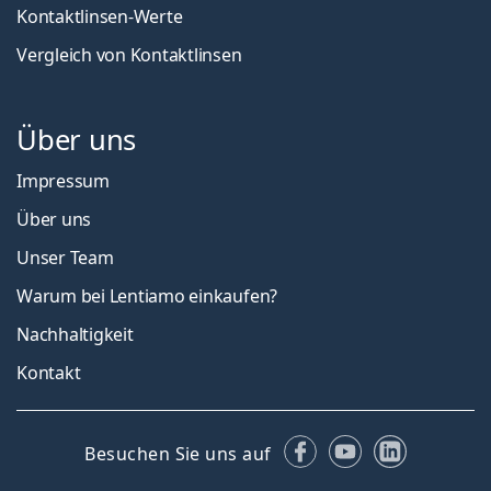
Kontaktlinsen-Werte
Vergleich von Kontaktlinsen
Über uns
Impressum
Über uns
Unser Team
Warum bei Lentiamo einkaufen?
Nachhaltigkeit
Kontakt
Facebook
YouTube
LinkedIn
Besuchen Sie uns auf