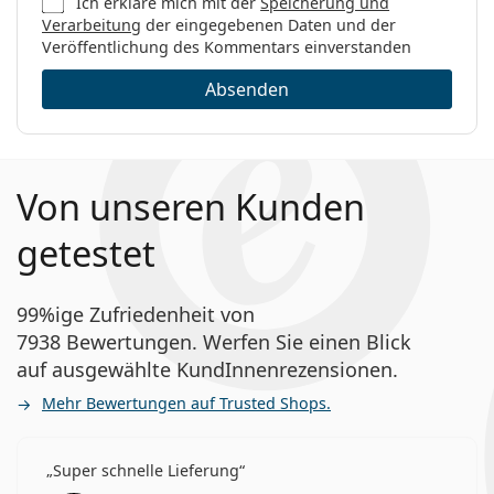
Ich erkläre mich mit der
Speicherung und
Verarbeitung
der eingegebenen Daten und der
Veröffentlichung des Kommentars einverstanden
Absenden
Von unseren Kunden
getestet
99%ige Zufriedenheit von
7938 Bewertungen. Werfen Sie einen Blick
auf ausgewählte KundInnenrezensionen.
Mehr Bewertungen auf Trusted Shops.
Super schnelle Lieferung