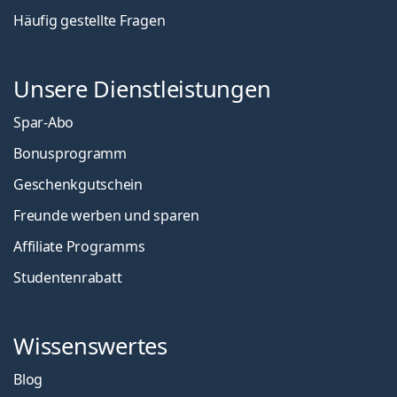
Häufig gestellte Fragen
Unsere Dienstleistungen
Spar-Abo
Bonusprogramm
Geschenkgutschein
Freunde werben und sparen
Affiliate Programms
Studentenrabatt
Wissenswertes
Blog