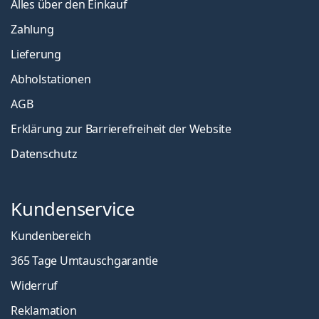
Alles über den Einkauf
Zahlung
Lieferung
Abholstationen
AGB
Erklärung zur Barrierefreiheit der Website
Datenschutz
Kundenservice
Kundenbereich
365 Tage Umtauschgarantie
Widerruf
Reklamation