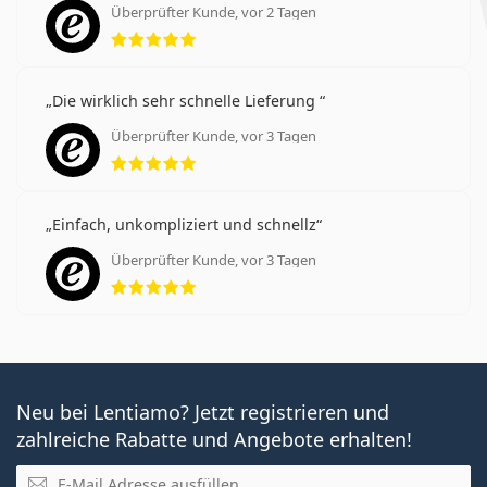
Überprüfter Kunde, vor 2 Tagen
Bewertung 5 aus 5
Die wirklich sehr schnelle Lieferung
Überprüfter Kunde, vor 3 Tagen
Bewertung 5 aus 5
Einfach, unkompliziert und schnellz
Überprüfter Kunde, vor 3 Tagen
Bewertung 5 aus 5
Neu bei Lentiamo? Jetzt registrieren und
zahlreiche Rabatte und Angebote erhalten!
E-Mail