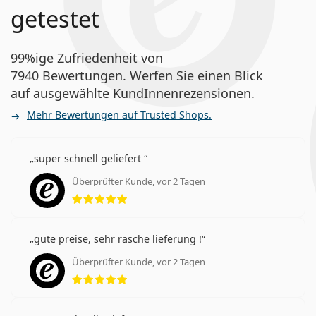
getestet
99%ige Zufriedenheit von
7940 Bewertungen. Werfen Sie einen Blick
auf ausgewählte KundInnenrezensionen.
Mehr Bewertungen auf Trusted Shops.
super schnell geliefert
Überprüfter Kunde, vor 2 Tagen
Bewertung 5 aus 5
gute preise, sehr rasche lieferung !
Überprüfter Kunde, vor 2 Tagen
Bewertung 5 aus 5