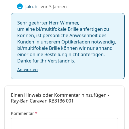
Jakub
vor 3 Jahren
Sehr geehrter Herr Wimmer,
um eine bi/multifokale Brille anfertigen zu
können, ist persönliche Anwesenheit des
Kunden in unserem Optikerladen notwendig,
bi/multifokale Brille können wir nur anhand
einer online Bestellung nicht anfertigen.
Danke für Ihr Verständnis.
Antworten
Einen Hinweis oder Kommentar hinzufügen -
Ray-Ban Caravan RB3136 001
Kommentar
*