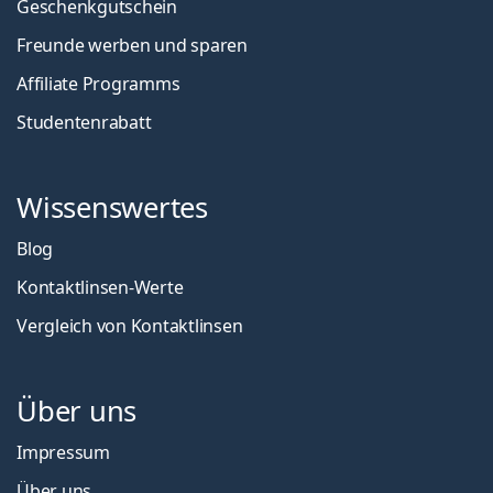
Geschenkgutschein
Freunde werben und sparen
Affiliate Programms
Studentenrabatt
Wissenswertes
Blog
Kontaktlinsen-Werte
Vergleich von Kontaktlinsen
Über uns
Impressum
Über uns