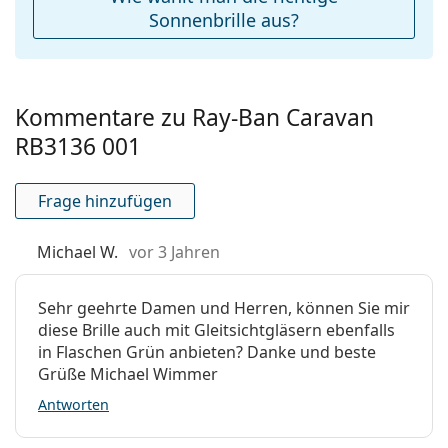
Sonnenbrille aus?
Kommentare zu Ray-Ban Caravan
RB3136 001
Frage hinzufügen
Michael W.
vor 3 Jahren
Sehr geehrte Damen und Herren, können Sie mir
diese Brille auch mit Gleitsichtgläsern ebenfalls
in Flaschen Grün anbieten? Danke und beste
Grüße Michael Wimmer
Antworten