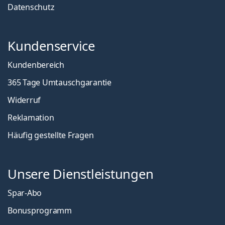
Datenschutz
Kundenservice
Kundenbereich
365 Tage Umtauschgarantie
Widerruf
Reklamation
Häufig gestellte Fragen
Unsere Dienstleistungen
Spar-Abo
Bonusprogramm