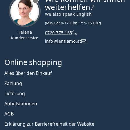
weiterhelfen?
We also speak English
(Mo-Do: 9-17 Uhr, Fr: 9-16 Uhr)
Helena
0720 775 165
Kundenservice
info@lentiamo.at
Online shopping
Alles über den Einkauf
Zahlung
Lieferung
Abholstationen
AGB
Erklärung zur Barrierefreiheit der Website