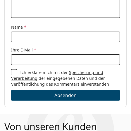
Name
*
Ihre E-Mail
*
Ich erkläre mich mit der
Speicherung und
Verarbeitung
der eingegebenen Daten und der
Veröffentlichung des Kommentars einverstanden
Absenden
Von unseren Kunden