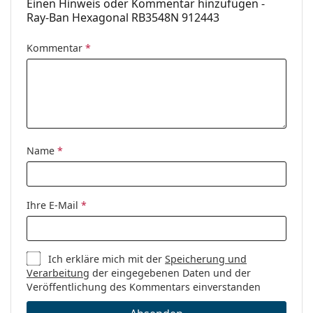
Einen Hinweis oder Kommentar hinzufügen -
Ray-Ban Hexagonal RB3548N 912443
Kommentar
*
Name
*
Ihre E-Mail
*
Ich erkläre mich mit der
Speicherung und
Verarbeitung
der eingegebenen Daten und der
Veröffentlichung des Kommentars einverstanden