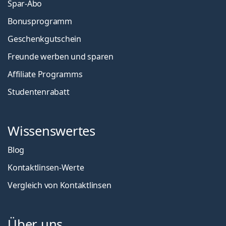
Spar-Abo
Bonusprogramm
Geschenkgutschein
Freunde werben und sparen
Affiliate Programms
Studentenrabatt
Wissenswertes
Blog
Kontaktlinsen-Werte
Vergleich von Kontaktlinsen
Über uns