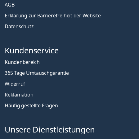
AGB
Erklärung zur Barrierefreiheit der Website
Datenschutz
Kundenservice
Kundenbereich
365 Tage Umtauschgarantie
Widerruf
Reklamation
Häufig gestellte Fragen
Unsere Dienstleistungen