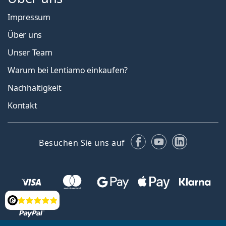
Impressum
Über uns
Unser Team
Warum bei Lentiamo einkaufen?
Nachhaltigkeit
Kontakt
Facebook
YouTube
LinkedIn
Besuchen Sie uns auf
Bewertung