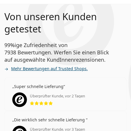
Von unseren Kunden
getestet
99%ige Zufriedenheit von
7938 Bewertungen. Werfen Sie einen Blick
auf ausgewählte KundInnenrezensionen.
Mehr Bewertungen auf Trusted Shops.
Super schnelle Lieferung
Überprüfter Kunde, vor 2 Tagen
Bewertung 5 aus 5
Die wirklich sehr schnelle Lieferung
Überprüfter Kunde, vor 3 Tagen