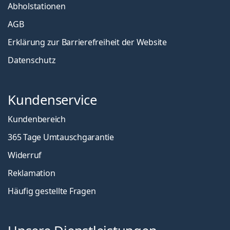
Abholstationen
AGB
Erklärung zur Barrierefreiheit der Website
Datenschutz
Kundenservice
Kundenbereich
365 Tage Umtauschgarantie
Widerruf
Reklamation
Häufig gestellte Fragen