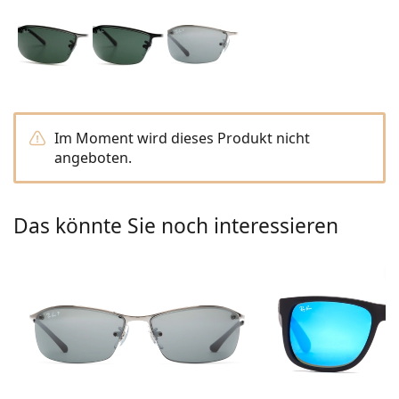
ist offline
Persol
Prada
Alle Marken
Im Moment wird dieses Produkt nicht
angeboten.
Das könnte Sie noch interessieren