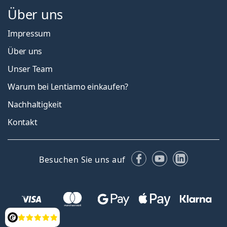
Über uns
Impressum
Über uns
Unser Team
Warum bei Lentiamo einkaufen?
Nachhaltigkeit
Kontakt
Facebook
YouTube
LinkedIn
Besuchen Sie uns auf
Bewertung