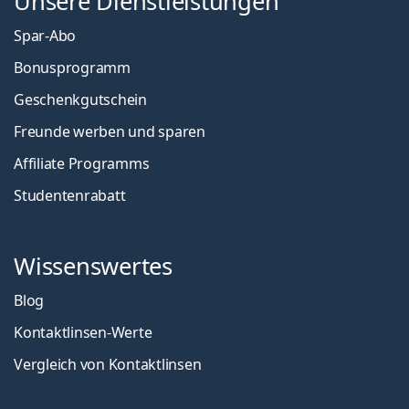
Unsere Dienstleistungen
Spar-Abo
Bonusprogramm
Geschenkgutschein
Freunde werben und sparen
Affiliate Programms
Studentenrabatt
Wissenswertes
Blog
Kontaktlinsen-Werte
Vergleich von Kontaktlinsen