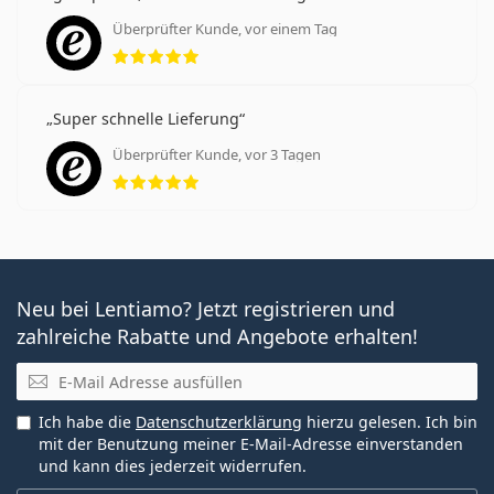
Überprüfter Kunde, vor einem Tag
Bewertung 5 aus 5
Super schnelle Lieferung
Überprüfter Kunde, vor 3 Tagen
Bewertung 5 aus 5
Neu bei Lentiamo? Jetzt registrieren und
zahlreiche Rabatte und Angebote erhalten!
E-Mail
Ich habe die
Datenschutzerklärung
hierzu gelesen. Ich bin
mit der Benutzung meiner E-Mail-Adresse einverstanden
und kann dies jederzeit widerrufen.