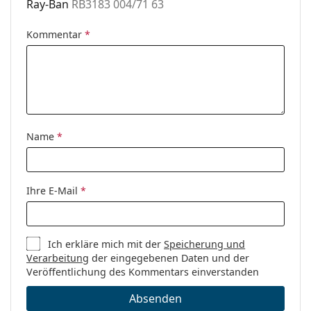
Ray-Ban
RB3183 004/71 63
Kommentar
*
Name
*
Ihre E-Mail
*
Ich erkläre mich mit der
Speicherung und
Verarbeitung
der eingegebenen Daten und der
Veröffentlichung des Kommentars einverstanden
Absenden