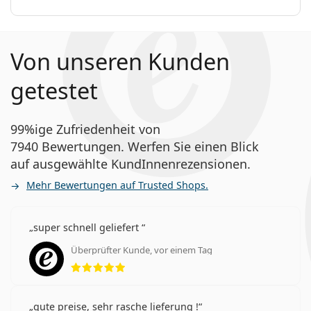
Von unseren Kunden
getestet
99%ige Zufriedenheit von
7940 Bewertungen. Werfen Sie einen Blick
auf ausgewählte KundInnenrezensionen.
Mehr Bewertungen auf Trusted Shops.
super schnell geliefert
Überprüfter Kunde, vor einem Tag
Bewertung 5 aus 5
gute preise, sehr rasche lieferung !