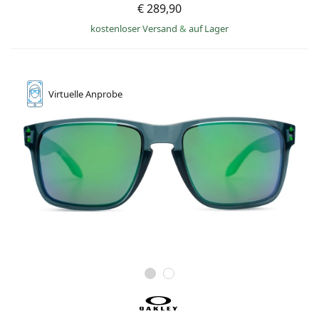
€ 289,90
kostenloser Versand
&
auf Lager
Virtuelle
Anprobe