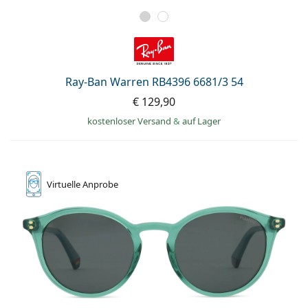
Ray-Ban Warren RB4396 6681/3 54
€ 129,90
kostenloser Versand
&
auf Lager
Virtuelle
Anprobe