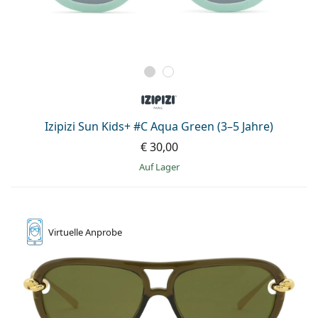
Izipizi Sun Kids+ #C Aqua Green (3–5 Jahre)
€ 30,00
auf Lager
Virtuelle
Anprobe