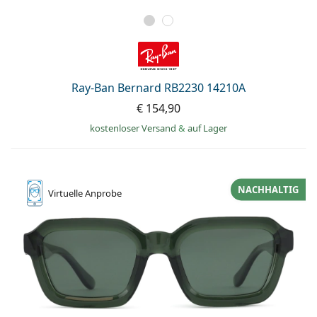
Ray-Ban Bernard RB2230 14210A
€ 154,90
kostenloser Versand
&
auf Lager
NACHHALTIG
Virtuelle
Anprobe