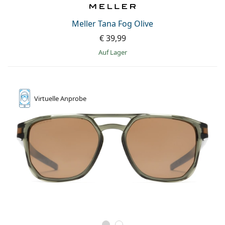
Meller Tana Fog Olive
€ 39,99
auf Lager
Virtuelle
Anprobe