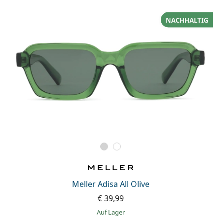
NACHHALTIG
Meller Adisa All Olive
€ 39,99
auf Lager