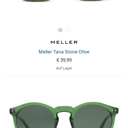
Meller Tana Stone Olive
€ 39,99
auf Lager