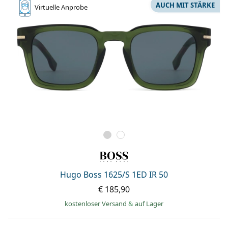
AUCH MIT STÄRKE
Virtuelle
Anprobe
Hugo Boss 1625/S 1ED IR 50
€ 185,90
kostenloser Versand
&
auf Lager