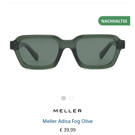
NACHHALTIG
Meller Adisa Fog Olive
€ 39,99