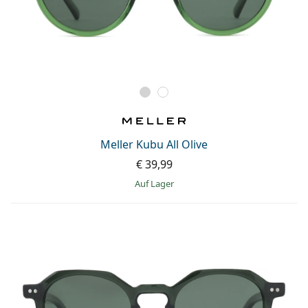
Meller Kubu All Olive
€ 39,99
auf Lager