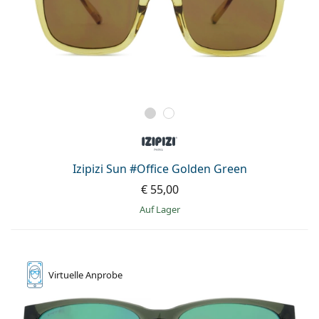
Izipizi Sun #Office Golden Green
€ 55,00
auf Lager
Virtuelle
Anprobe