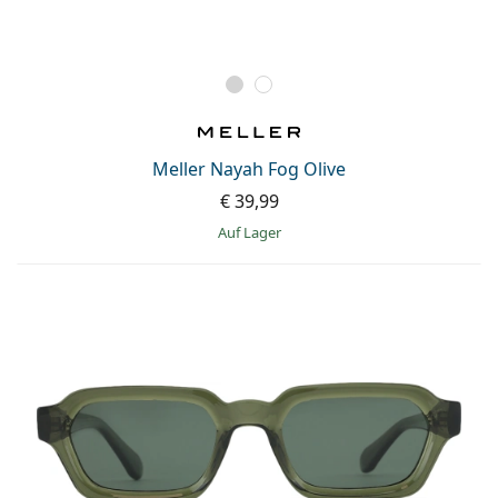
Meller Nayah Fog Olive
€ 39,99
auf Lager