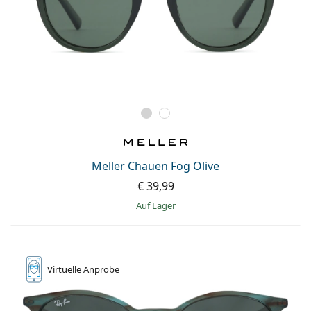
Meller Chauen Fog Olive
€ 39,99
auf Lager
Virtuelle
Anprobe