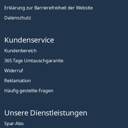
Erklärung zur Barrierefreiheit der Website
Datenschutz
Kundenservice
Kundenbereich
365 Tage Umtauschgarantie
Widerruf
Reklamation
Häufig gestellte Fragen
Unsere Dienstleistungen
Spar-Abo