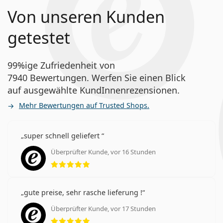
Von unseren Kunden
getestet
99%ige Zufriedenheit von
7940 Bewertungen. Werfen Sie einen Blick
auf ausgewählte KundInnenrezensionen.
Mehr Bewertungen auf Trusted Shops.
super schnell geliefert
Überprüfter Kunde, vor 16 Stunden
Bewertung 5 aus 5
gute preise, sehr rasche lieferung !
Überprüfter Kunde, vor 17 Stunden
Bewertung 5 aus 5