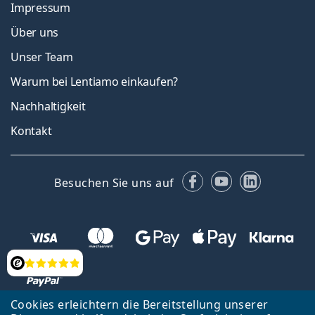
Impressum
Über uns
Unser Team
Warum bei Lentiamo einkaufen?
Nachhaltigkeit
Kontakt
Facebook
YouTube
LinkedIn
Besuchen Sie uns auf
Bewertung
Cookies erleichtern die Bereitstellung unserer