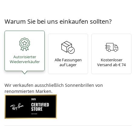
Warum Sie bei uns einkaufen sollten?
Autorisierter
Alle Fassungen
Kostenloser
Wiederverkäufer
auf Lager
Versand ab € 74
Wir verkaufen ausschließlich Sonnenbrillen von
renommierten Marken.