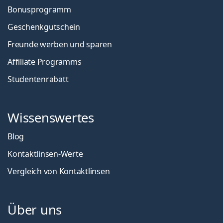
Bonusprogramm
Geschenkgutschein
Freunde werben und sparen
Affiliate Programms
Studentenrabatt
Wissenswertes
Blog
Kontaktlinsen-Werte
Vergleich von Kontaktlinsen
Über uns