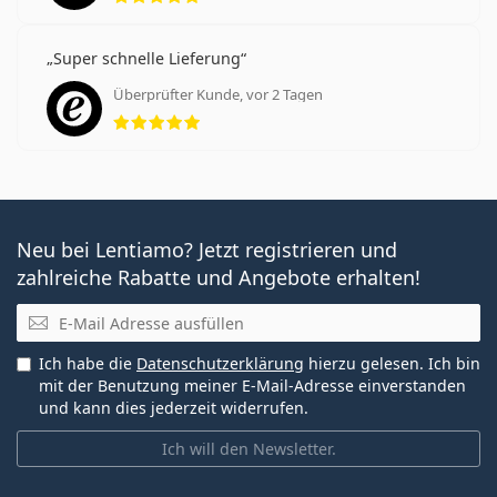
Super schnelle Lieferung
Überprüfter Kunde, vor 2 Tagen
Bewertung 5 aus 5
Neu bei Lentiamo? Jetzt registrieren und
zahlreiche Rabatte und Angebote erhalten!
E-Mail
Ich habe die
Datenschutzerklärung
hierzu gelesen. Ich bin
mit der Benutzung meiner E-Mail-Adresse einverstanden
und kann dies jederzeit widerrufen.
Ich will den Newsletter.