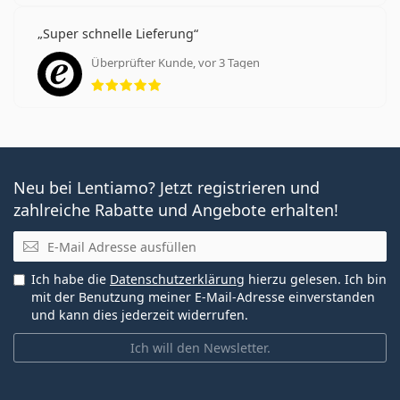
Super schnelle Lieferung
Überprüfter Kunde, vor 3 Tagen
Bewertung 5 aus 5
Neu bei Lentiamo? Jetzt registrieren und
zahlreiche Rabatte und Angebote erhalten!
E-Mail
Ich habe die
Datenschutzerklärung
hierzu gelesen. Ich bin
mit der Benutzung meiner E-Mail-Adresse einverstanden
und kann dies jederzeit widerrufen.
Ich will den Newsletter.