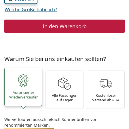
Welche Größe habe ich?
In den Warenkorb
Warum Sie bei uns einkaufen sollten?
Autorisierter
Alle Fassungen
Kostenloser
Wiederverkäufer
auf Lager
Versand ab € 74
Wir verkaufen ausschließlich Sonnenbrillen von
renommierten Marken.