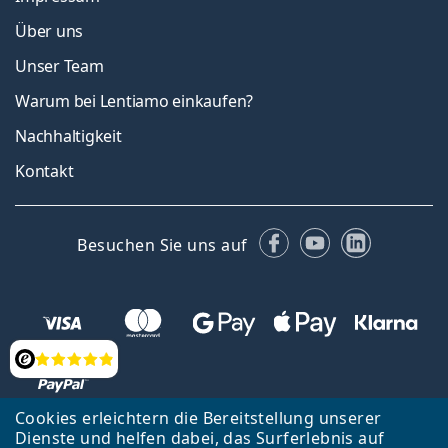
Über uns
Unser Team
Warum bei Lentiamo einkaufen?
Nachhaltigkeit
Kontakt
Facebook
YouTube
LinkedIn
Besuchen Sie uns auf
Bewertung
Cookies erleichtern die Bereitstellung unserer
Dienste und helfen dabei, das Surferlebnis auf