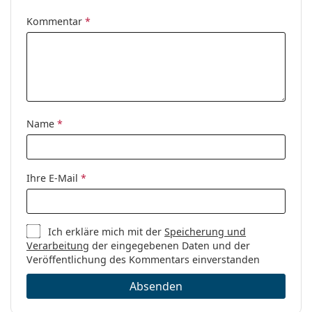
Kommentar
*
Name
*
Ihre E-Mail
*
Ich erkläre mich mit der
Speicherung und
Verarbeitung
der eingegebenen Daten und der
Veröffentlichung des Kommentars einverstanden
Absenden