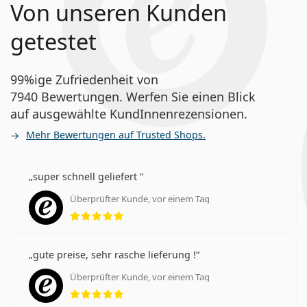
Von unseren Kunden
getestet
99%ige Zufriedenheit von
7940 Bewertungen. Werfen Sie einen Blick
auf ausgewählte KundInnenrezensionen.
Mehr Bewertungen auf Trusted Shops.
super schnell geliefert
Überprüfter Kunde, vor einem Tag
Bewertung 5 aus 5
gute preise, sehr rasche lieferung !
Überprüfter Kunde, vor einem Tag
Bewertung 5 aus 5