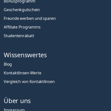
Bonusprogramm
Geschenkgutschein
Freunde werben und sparen
Affiliate Programms
Studentenrabatt
Wissenswertes
Blog
Kontaktlinsen-Werte
Vergleich von Kontaktlinsen
Über uns
Impressum