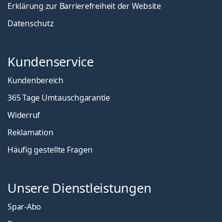
Erklärung zur Barrierefreiheit der Website
Datenschutz
Kundenservice
Kundenbereich
365 Tage Umtauschgarantie
Widerruf
Reklamation
Häufig gestellte Fragen
Unsere Dienstleistungen
Spar-Abo