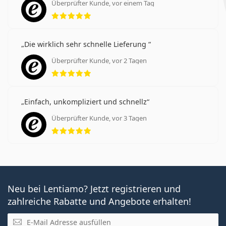
Überprüfter Kunde, vor einem Tag
Bewertung 5 aus 5
Die wirklich sehr schnelle Lieferung
Überprüfter Kunde, vor 2 Tagen
Bewertung 5 aus 5
Einfach, unkompliziert und schnellz
Überprüfter Kunde, vor 3 Tagen
Bewertung 5 aus 5
Neu bei Lentiamo? Jetzt registrieren und
zahlreiche Rabatte und Angebote erhalten!
E-Mail