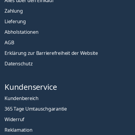
Alles über den Einkauf
Zahlung
Lieferung
Abholstationen
AGB
Erklärung zur Barrierefreiheit der Website
Datenschutz
Kundenservice
Kundenbereich
365 Tage Umtauschgarantie
Widerruf
Reklamation