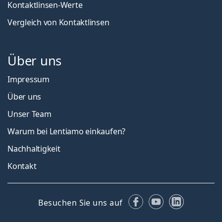
Kontaktlinsen-Werte
Vergleich von Kontaktlinsen
Über uns
Impressum
Über uns
Unser Team
Warum bei Lentiamo einkaufen?
Nachhaltigkeit
Kontakt
Facebook
YouTube
LinkedIn
Besuchen Sie uns auf