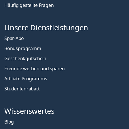
Häufig gestellte Fragen
Unsere Dienstleistungen
Spar-Abo
Bonusprogramm
Geschenkgutschein
Freunde werben und sparen
Affiliate Programms
Studentenrabatt
Wissenswertes
Blog