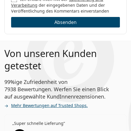
Verarbeitung
der eingegebenen Daten und der
Veröffentlichung des Kommentars einverstanden
Absenden
Von unseren Kunden
getestet
99%ige Zufriedenheit von
7938 Bewertungen. Werfen Sie einen Blick
auf ausgewählte KundInnenrezensionen.
Mehr Bewertungen auf Trusted Shops.
Super schnelle Lieferung